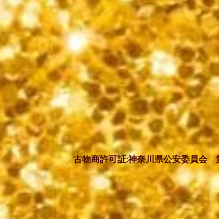
古物商許可証:神奈川県公安委員会